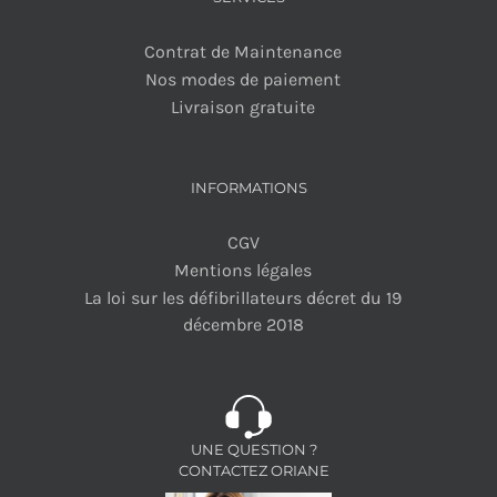
Contrat de Maintenance
Nos modes de paiement
Livraison gratuite
INFORMATIONS
CGV
Mentions légales
La loi sur les défibrillateurs décret du 19
décembre 2018
UNE QUESTION ?
CONTACTEZ ORIANE