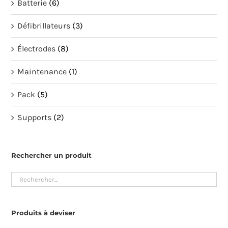
Batterie
(6)
Défibrillateurs
(3)
Électrodes
(8)
Maintenance
(1)
Pack
(5)
Supports
(2)
Rechercher un produit
Produits à deviser