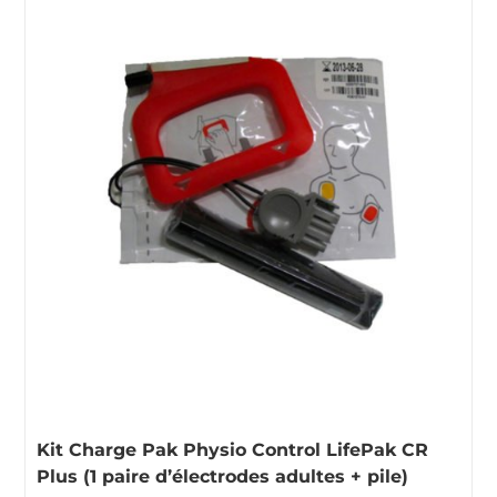
Kit Charge Pak Physio Control LifePak CR
Plus (1 paire d’électrodes adultes + pile)