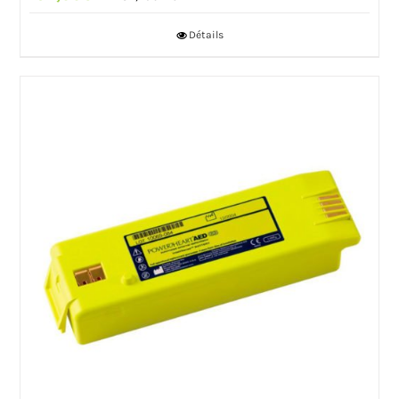
Détails