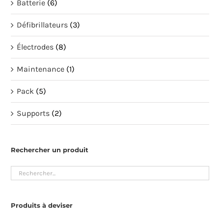
Batterie
(6)
Défibrillateurs
(3)
Électrodes
(8)
Maintenance
(1)
Pack
(5)
Supports
(2)
Rechercher un produit
Produits à deviser