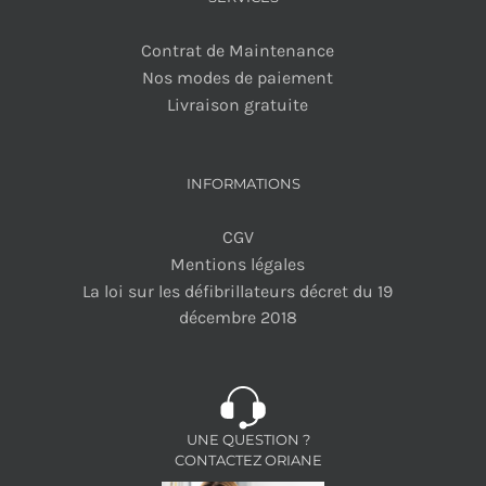
Contrat de Maintenance
Nos modes de paiement
Livraison gratuite
INFORMATIONS
CGV
Mentions légales
La loi sur les défibrillateurs décret du 19
décembre 2018
UNE QUESTION ?
CONTACTEZ ORIANE