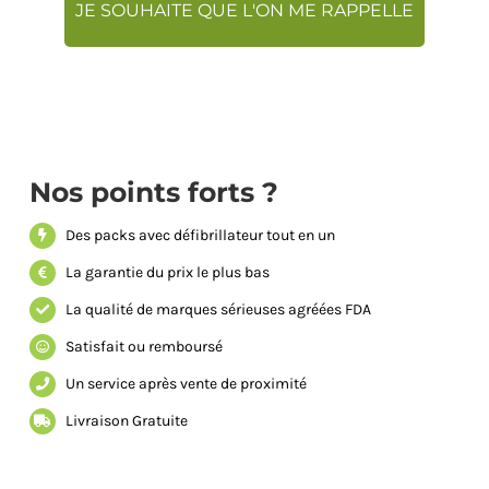
Nos points forts ?
Des packs avec défibrillateur tout en un
La garantie du prix le plus bas
La qualité de marques sérieuses agréées FDA
Satisfait ou remboursé
Un service après vente de proximité
Livraison Gratuite