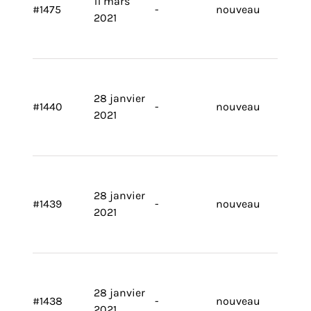
11 mars
#1475
-
nouveau
2021
28 janvier
#1440
-
nouveau
2021
28 janvier
#1439
-
nouveau
2021
28 janvier
#1438
-
nouveau
2021