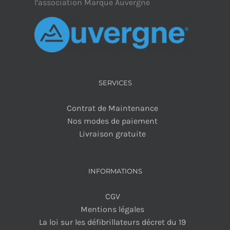
l’association Marque Auvergne
SERVICES
Contrat de Maintenance
Nos modes de paiement
Livraison gratuite
INFORMATIONS
CGV
Mentions légales
La loi sur les défibrillateurs décret du 19