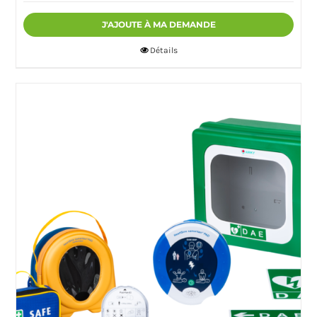
J'AJOUTE À MA DEMANDE
Détails