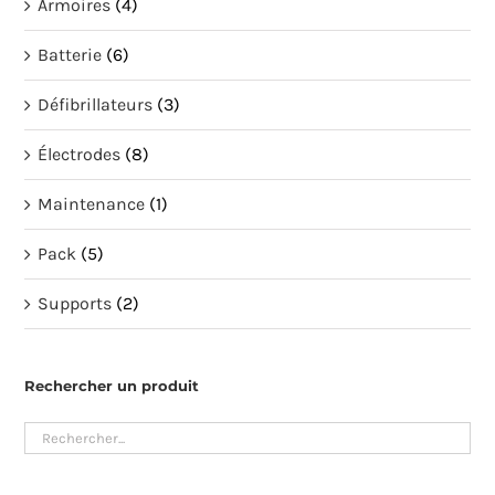
Armoires
(4)
Batterie
(6)
Défibrillateurs
(3)
Électrodes
(8)
Maintenance
(1)
Pack
(5)
Supports
(2)
Rechercher un produit