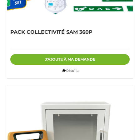
PACK COLLECTIVITÉ SAM 360P
J'AJOUTE À MA DEMANDE
Détails