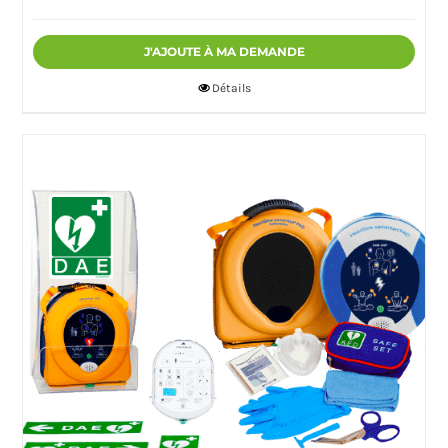
J'AJOUTE À MA DEMANDE
Détails