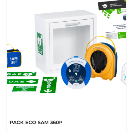
PACK ECO SAM 360P