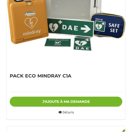
PACK ECO MINDRAY C1A
J'AJOUTE À MA DEMANDE
Détails