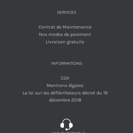
SERVICES
Contrat de Maintenance
Nos modes de paiement
Livraison gratuite
INFORMATIONS
CGV
Mentions légales
La loi sur les défibrillateurs décret du 19
décembre 2018