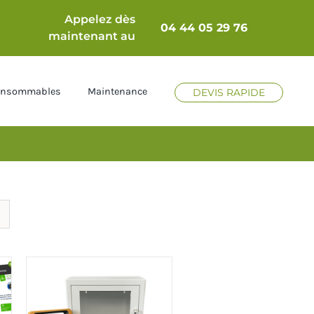
Appelez dès
04 44 05 29 76
maintenant au
Consommables
Maintenance
DEVIS RAPIDE