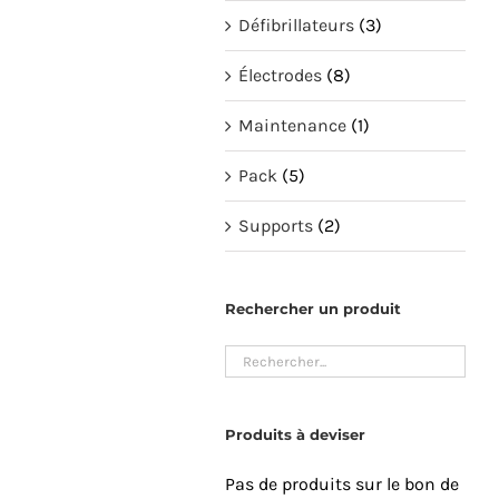
Défibrillateurs
(3)
Électrodes
(8)
Maintenance
(1)
Pack
(5)
Supports
(2)
Rechercher un produit
Produits à deviser
Pas de produits sur le bon de