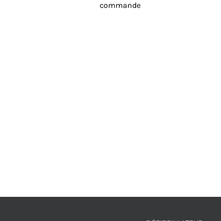
commande