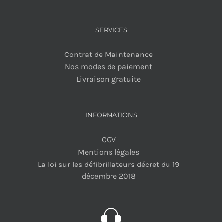
SERVICES
Contrat de Maintenance
Nos modes de paiement
Livraison gratuite
INFORMATIONS
CGV
Mentions légales
La loi sur les défibrillateurs décret du 19
décembre 2018