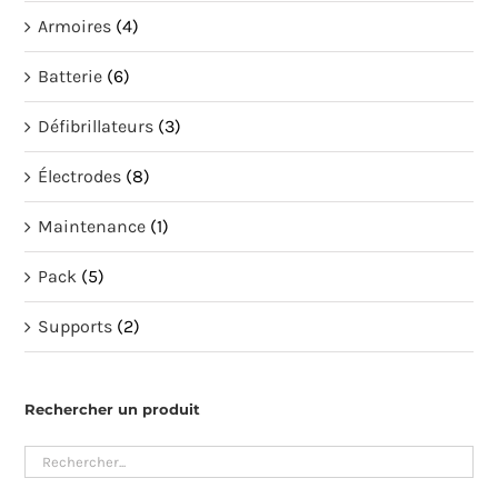
Armoires
(4)
Batterie
(6)
Défibrillateurs
(3)
Électrodes
(8)
Maintenance
(1)
Pack
(5)
Supports
(2)
Rechercher un produit