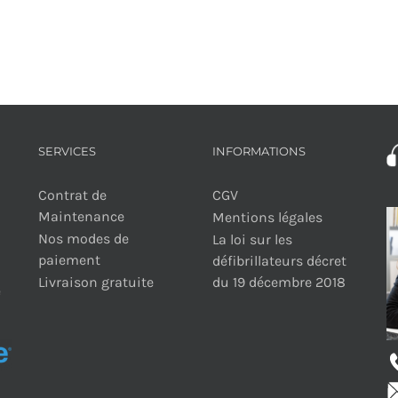
SERVICES
INFORMATIONS
Contrat de
CGV
Maintenance
Mentions légales
Nos modes de
La loi sur les
paiement
défibrillateurs décret
Livraison gratuite
du 19 décembre 2018
e