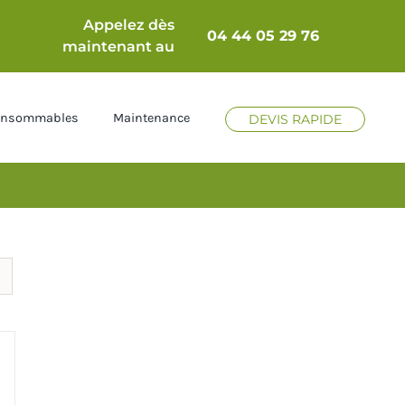
Appelez dès
04 44 05 29 76
maintenant au
Consommables
Maintenance
DEVIS RAPIDE