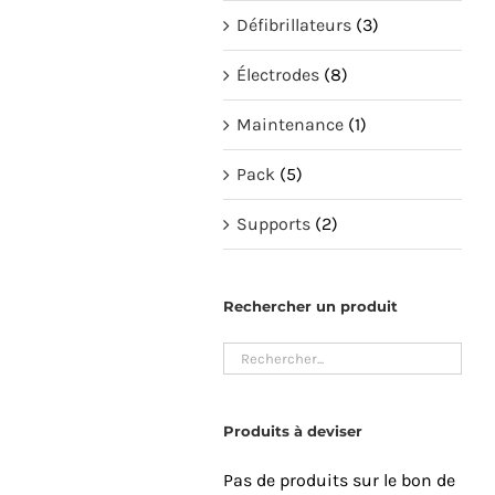
Défibrillateurs
(3)
Électrodes
(8)
Maintenance
(1)
Pack
(5)
Supports
(2)
Rechercher un produit
Produits à deviser
Pas de produits sur le bon de